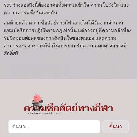
ระหว่างสองสิ่งนี้ต้องอาศัยทั้งความเข้าใจ ความโปร่งใส และ
ความเคารพซึ่งกันและกัน
สุดท้ายแล้ว ความซื่อสัตย์ทางกีฬาอาจไม่ได้วัดจากจำนวน
แชมป์หรือการปฏิบัติตามกฎเท่านั้น แต่อาจอยู่ที่ความกล้าที่จะ
รับผิดชอบต่อผลของการตัดสินใจของตนเอง และความ
สามารถของวงการกีฬาในการยอมรับความแตกต่างอย่างมี
ศักดิ์ศรี
ค้นหา