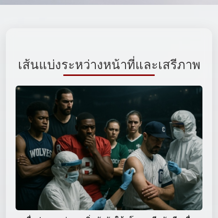
เส้นแบ่งระหว่างหน้าที่และเสรีภาพ